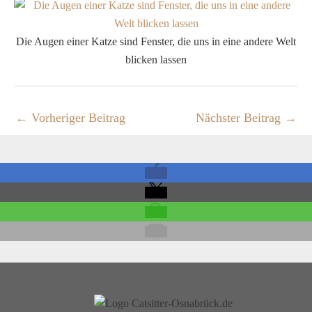
Die Augen einer Katze sind Fenster, die uns in eine andere Welt
blicken lassen
←
Vorheriger Beitrag
Nächster Beitrag
→